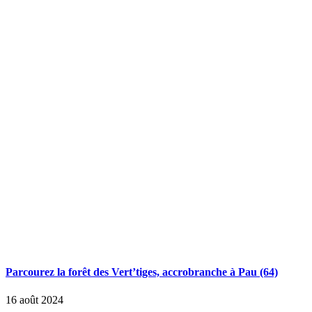
Parcourez la forêt des Vert’tiges, accrobranche à Pau (64)
16 août 2024