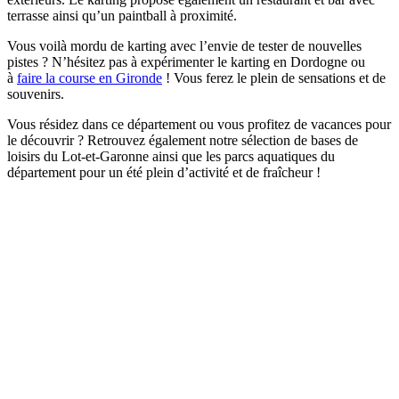
terrasse ainsi qu’un paintball à proximité.
Vous voilà mordu de karting avec l’envie de tester de nouvelles
pistes ? N’hésitez pas à expérimenter le karting en Dordogne ou
à
faire la course en Gironde
! Vous ferez le plein de sensations et de
souvenirs.
Vous résidez dans ce département ou vous profitez de vacances pour
le découvrir ? Retrouvez également notre sélection de bases de
loisirs du Lot-et-Garonne ainsi que les parcs aquatiques du
département pour un été plein d’activité et de fraîcheur !