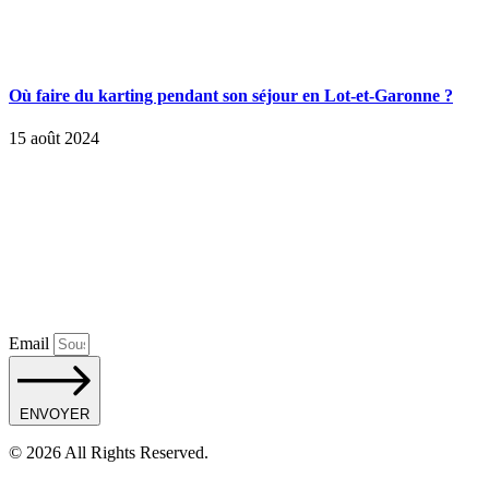
Où faire du karting pendant son séjour en Lot-et-Garonne ?
15 août 2024
Email
ENVOYER
© 2026 All Rights Reserved.