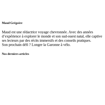
Maud Grégoire
Maud est une rédactrice voyage chevronnée. Avec des années
d’expérience à explorer le monde et son sud-ouest natal, elle captive
ses lecteurs par des récits immersifs et des conseils pratiques.
Son prochain défi ? Longer la Garonne à vélo.
Nos derniers articles