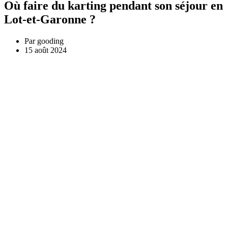
Où faire du karting pendant son séjour en
Lot-et-Garonne ?
Par
gooding
15 août 2024