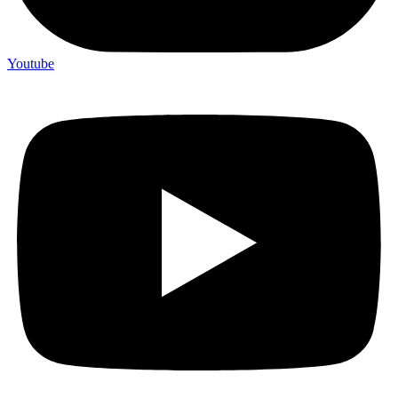
Youtube