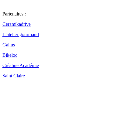
Partenaires :
Ceramikadrive
L’atelier gourmand
Galius
Bikeloc
Créatine Académie
Saint Claire