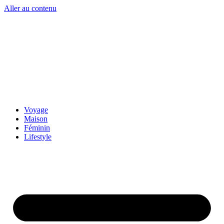
Aller au contenu
Voyage
Maison
Féminin
Lifestyle