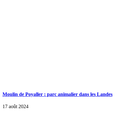
Moulin de Poyaller : parc animalier dans les Landes
17 août 2024