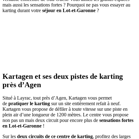
mais aussi les sensations fortes ? Pourquoi ne pas vous essayer au
karting durant votre
séjour en Lot-et-Garonne
?
Kartagen et ses deux pistes de karting
près d’Agen
Situé à Layrac, tout près d’Agen, Kartagen vous permet
de
pratiquer le karting
sur un site entièrement refait à neuf.
Kartagen vous propose de défiler à toute vitesse sur une piste en
plein air d’une longueur de 1200 mètres. Le centre vous propose
non pas un mais deux circuit pour encore plus de
sensations fortes
en Lot-et-Garonne
!
Sur les
deux circuits de ce centre de karting
, profitez des larges