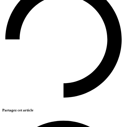
Partagez cet article