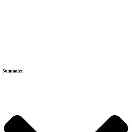
Sommaire