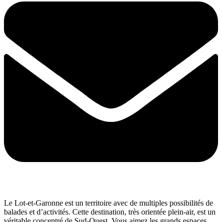
Le Lot-et-Garonne est un territoire avec de multiples possibilités de
balades et d’activités. Cette destination, très orientée plein-air, est un
véritable concentré de Sud-Ouest. Vous aimez les grands espaces