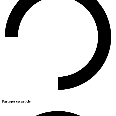
Partagez cet article