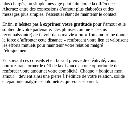
plus chargés, un simple message peut faire toute la différence.
Alternez entre des expressions d’amour plus élaborées et des
messages plus simples, l’essentiel étant de maintenir le contact.
Enfin, n’hésitez pas à
exprimer votre gratitude
pour l’amour et le
soutien de votre partenaire. Des phrases comme « Je suis
reconnaissant(e) de t’avoir dans ma vie » ou « Ton amour me donne
la force d’affronter cette distance » renforcent votre lien et valorisent
les efforts mutuels pour maintenir votre relation malgré
l’éloignement.
En suivant ces conseils et en faisant preuve de créativité, vous
pourrez transformer le défi de la distance en une opportunité de
renforcer votre amour et votre complicité. Chaque « bonjour mon
amour » devient ainsi une pierre à l’édifice de votre relation, solide
et épanouie malgré les kilomètres qui vous séparent.