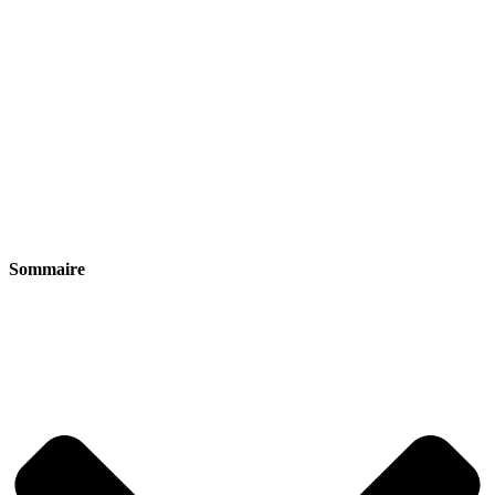
Sommaire