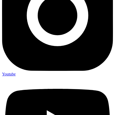
Youtube