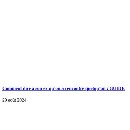
Comment dire à son ex qu’on a rencontré quelqu’un : GUIDE
29 août 2024