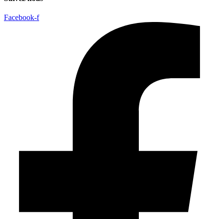
Facebook-f