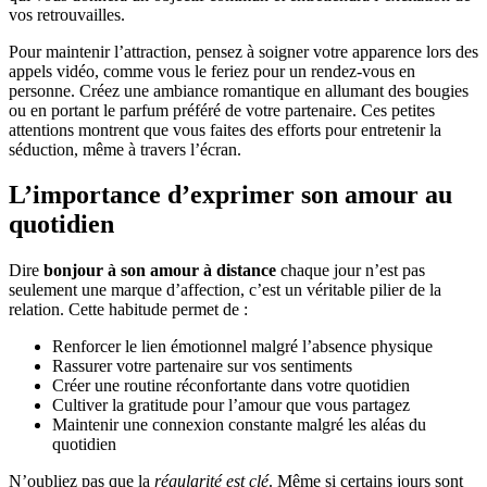
vos retrouvailles.
Pour maintenir l’attraction, pensez à soigner votre apparence lors des
appels vidéo, comme vous le feriez pour un rendez-vous en
personne. Créez une ambiance romantique en allumant des bougies
ou en portant le parfum préféré de votre partenaire. Ces petites
attentions montrent que vous faites des efforts pour entretenir la
séduction, même à travers l’écran.
L’importance d’exprimer son amour au
quotidien
Dire
bonjour à son amour à distance
chaque jour n’est pas
seulement une marque d’affection, c’est un véritable pilier de la
relation. Cette habitude permet de :
Renforcer le lien émotionnel malgré l’absence physique
Rassurer votre partenaire sur vos sentiments
Créer une routine réconfortante dans votre quotidien
Cultiver la gratitude pour l’amour que vous partagez
Maintenir une connexion constante malgré les aléas du
quotidien
N’oubliez pas que la
régularité est clé
. Même si certains jours sont