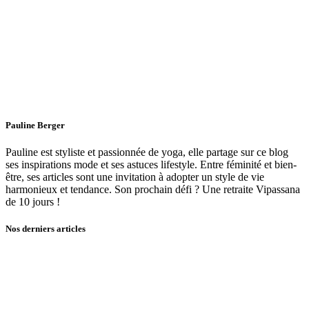
Pauline Berger
Pauline est styliste et passionnée de yoga, elle partage sur ce blog
ses inspirations mode et ses astuces lifestyle. Entre féminité et bien-
être, ses articles sont une invitation à adopter un style de vie
harmonieux et tendance. Son prochain défi ? Une retraite Vipassana
de 10 jours !
Nos derniers articles