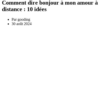
Comment dire bonjour à mon amour à
distance : 10 idées
Par
gooding
30 août 2024