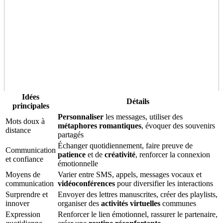
Idées
Détails
principales
Personnaliser
les messages, utiliser des
Mots doux à
métaphores romantiques
, évoquer des souvenirs
distance
partagés
Échanger quotidiennement, faire preuve de
Communication
patience
et de
créativité
, renforcer la connexion
et confiance
émotionnelle
Moyens de
Varier entre SMS, appels, messages vocaux et
communication
vidéoconférences
pour diversifier les interactions
Surprendre et
Envoyer des lettres manuscrites, créer des playlists,
innover
organiser des
activités virtuelles
communes
Expression
Renforcer le lien émotionnel, rassurer le partenaire,