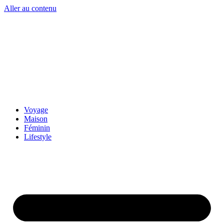
Aller au contenu
Voyage
Maison
Féminin
Lifestyle