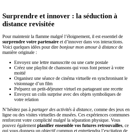
Surprendre et innover : la séduction à
distance revisitée
Pour maintenir la flamme malgré l’éloignement, il est essentiel de
surprendre votre partenaire
et d’innover dans vos interactions.
Voici quelques idées pour dire
bonjour mon amour à distance
de
manière originale :
Envoyez une lettre manuscrite ou une carte postale
Créez une playlist de chansons qui vous font penser à votre
moitié
Organisez une séance de cinéma virtuelle en synchronisant le
visionnage d’un film
Préparez un petit-déjeuner virtuel en partageant une recette
Envoyez un colis surprise avec des objets symboliques de
votre relation
N’hésitez pas à
partager des activités à distance
, comme des jeux en
ligne ou des visites virtuelles de musées. Ces expériences communes
renforcent votre complicité malgré la séparation physique. Vous
pouvez également
planifier ensemble vos futures retrouvailles
, ce
qui vous donnera un objectif commun et entretiendra l’excitation de