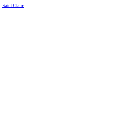
Saint Claire