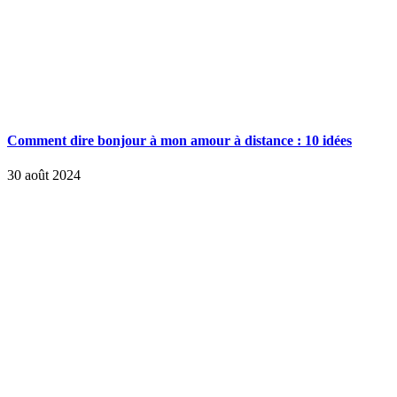
Comment dire bonjour à mon amour à distance : 10 idées
30 août 2024