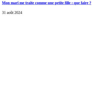
Mon mari me traite comme une petite fille : que faire ?
31 août 2024