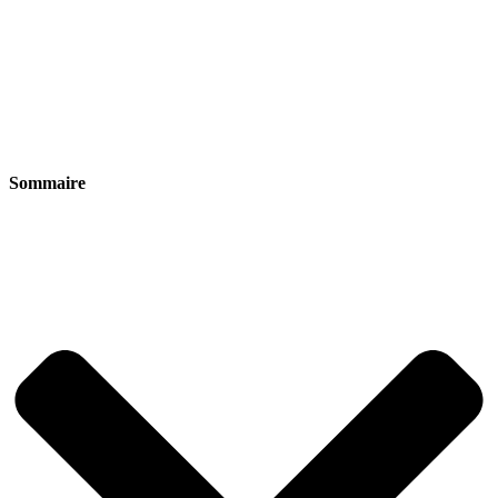
Sommaire