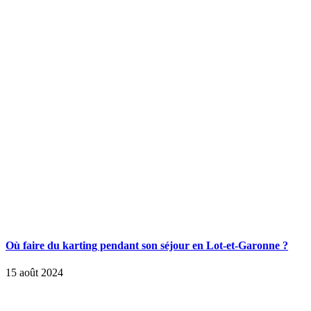
Où faire du karting pendant son séjour en Lot-et-Garonne ?
15 août 2024