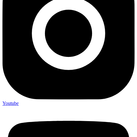
Youtube