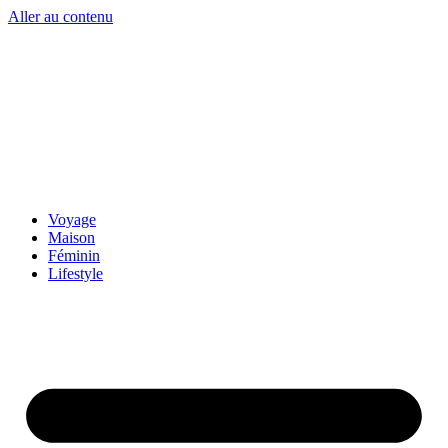
Aller au contenu
Voyage
Maison
Féminin
Lifestyle