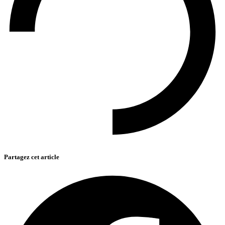
Partagez cet article