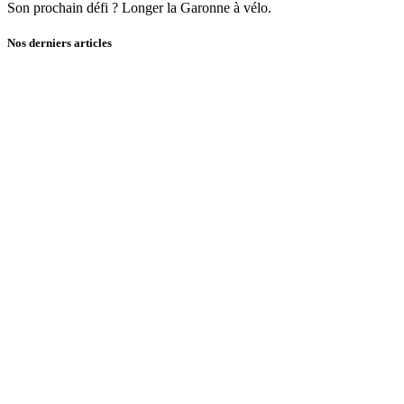
Son prochain défi ? Longer la Garonne à vélo.
Nos derniers articles