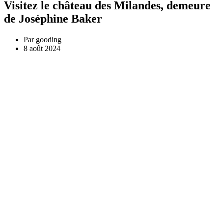
Visitez le château des Milandes, demeure
de Joséphine Baker
Par
gooding
8 août 2024