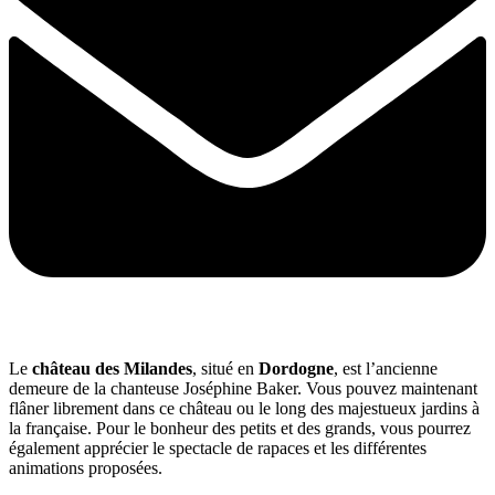
Le
château des Milandes
, situé en
Dordogne
, est l’ancienne
demeure de la chanteuse Joséphine Baker. Vous pouvez maintenant
flâner librement dans ce château ou le long des majestueux jardins à
la française. Pour le bonheur des petits et des grands, vous pourrez
également apprécier le spectacle de rapaces et les différentes
animations proposées.