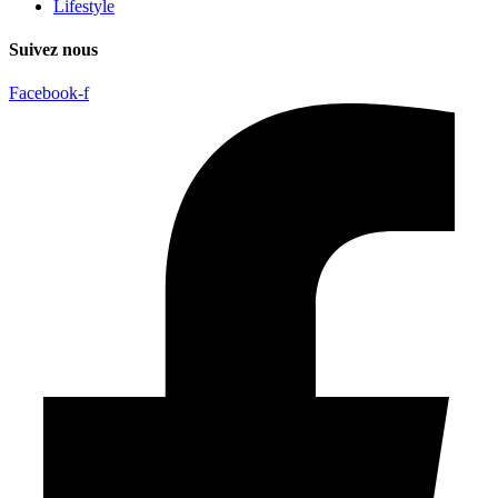
Lifestyle
Suivez nous
Facebook-f