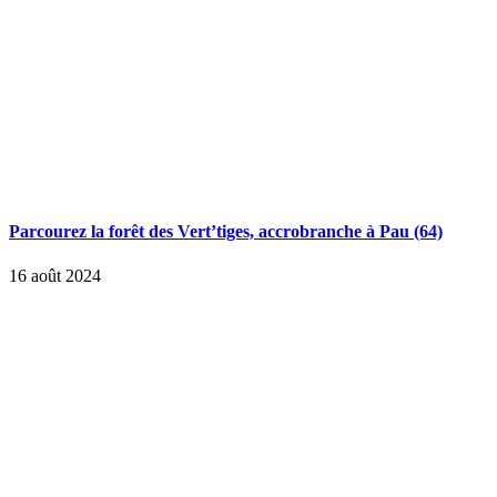
Parcourez la forêt des Vert’tiges, accrobranche à Pau (64)
16 août 2024