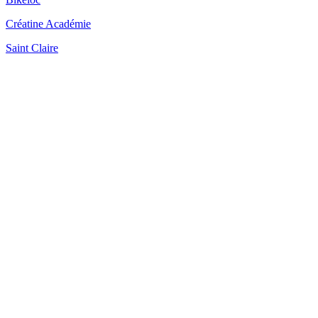
Créatine Académie
Saint Claire