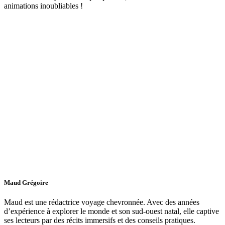
animations inoubliables !
Maud Grégoire
Maud est une rédactrice voyage chevronnée. Avec des années
d’expérience à explorer le monde et son sud-ouest natal, elle captive
ses lecteurs par des récits immersifs et des conseils pratiques.