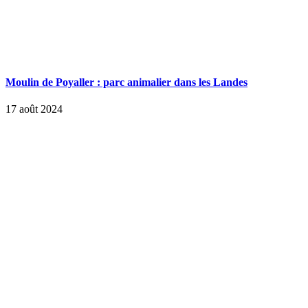
Moulin de Poyaller : parc animalier dans les Landes
17 août 2024