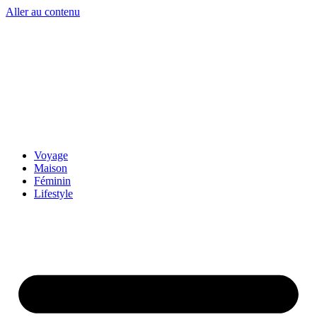
Aller au contenu
Voyage
Maison
Féminin
Lifestyle