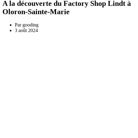
A la découverte du Factory Shop Lindt à
Oloron-Sainte-Marie
Par
gooding
3 août 2024