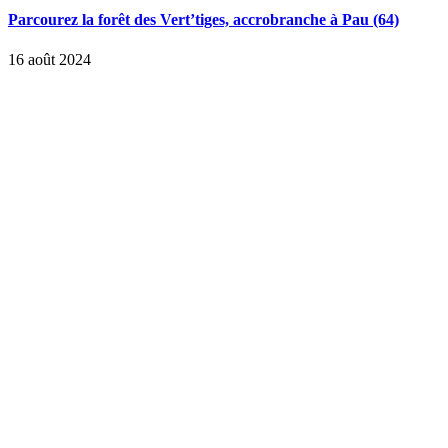
Parcourez la forêt des Vert’tiges, accrobranche à Pau (64)
16 août 2024