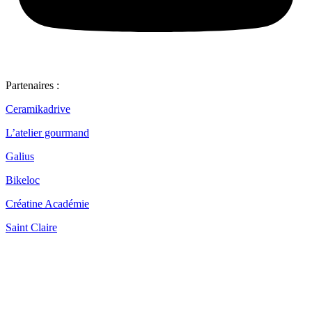
Partenaires :
Ceramikadrive
L’atelier gourmand
Galius
Bikeloc
Créatine Académie
Saint Claire