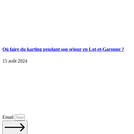
Où faire du karting pendant son séjour en Lot-et-Garonne ?
15 août 2024
Email