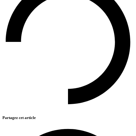
Partagez cet article