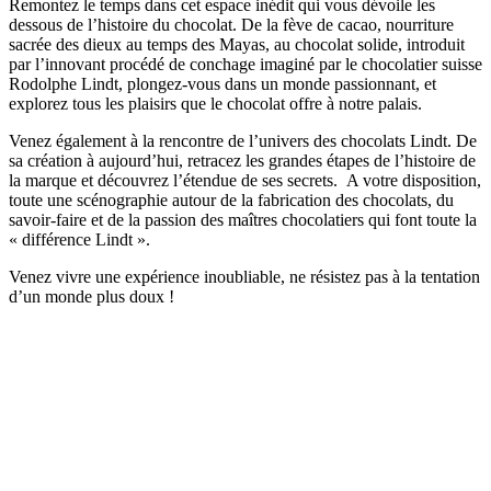
Remontez le temps dans cet espace inédit qui vous dévoile les
dessous de l’histoire du chocolat. De la fève de cacao, nourriture
sacrée des dieux au temps des Mayas, au chocolat solide, introduit
par l’innovant procédé de conchage imaginé par le chocolatier suisse
Rodolphe Lindt, plongez-vous dans un monde passionnant, et
explorez tous les plaisirs que le chocolat offre à notre palais.
Venez également à la rencontre de l’univers des chocolats Lindt. De
sa création à aujourd’hui, retracez les grandes étapes de l’histoire de
la marque et découvrez l’étendue de ses secrets. A votre disposition,
toute une scénographie autour de la fabrication des chocolats, du
savoir-faire et de la passion des maîtres chocolatiers qui font toute la
« différence Lindt ».
Venez vivre une expérience inoubliable, ne résistez pas à la tentation
d’un monde plus doux !