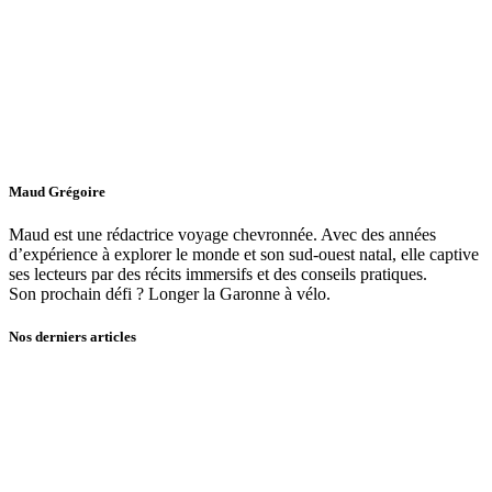
Maud Grégoire
Maud est une rédactrice voyage chevronnée. Avec des années
d’expérience à explorer le monde et son sud-ouest natal, elle captive
ses lecteurs par des récits immersifs et des conseils pratiques.
Son prochain défi ? Longer la Garonne à vélo.
Nos derniers articles