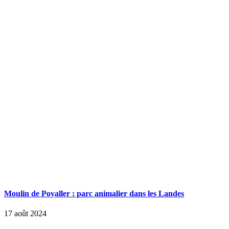
Moulin de Poyaller : parc animalier dans les Landes
17 août 2024