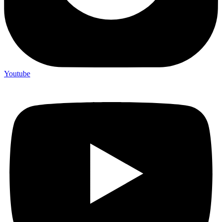
Youtube