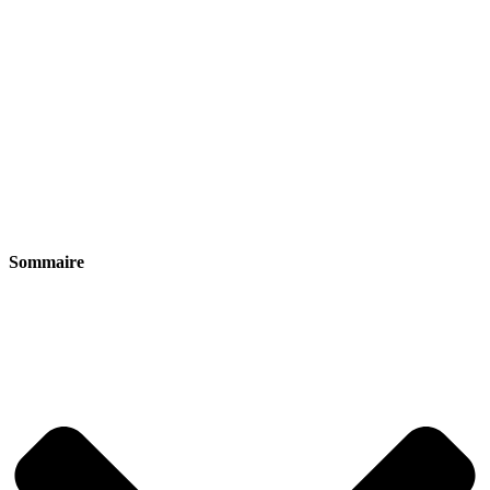
Sommaire